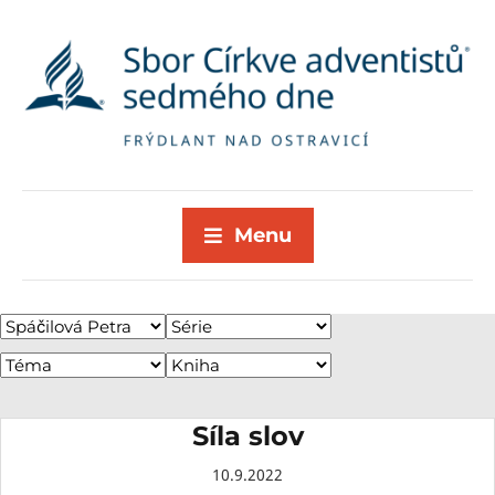
Menu
Síla slov
10.9.2022