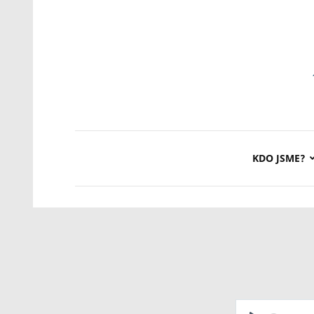
KDO JSME?