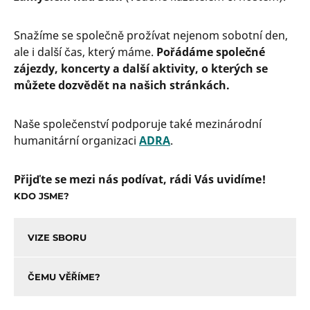
Snažíme se společně prožívat nejenom sobotní den,
ale i další čas, který máme.
Pořádáme společné
zájezdy, koncerty a další aktivity, o kterých se
můžete dozvědět na našich stránkách.
Naše společenství podporuje také mezinárodní
humanitární organizaci
ADRA
.
Přijďte se mezi nás podívat, rádi Vás uvidíme!
KDO JSME?
VIZE SBORU
ČEMU VĚŘÍME?