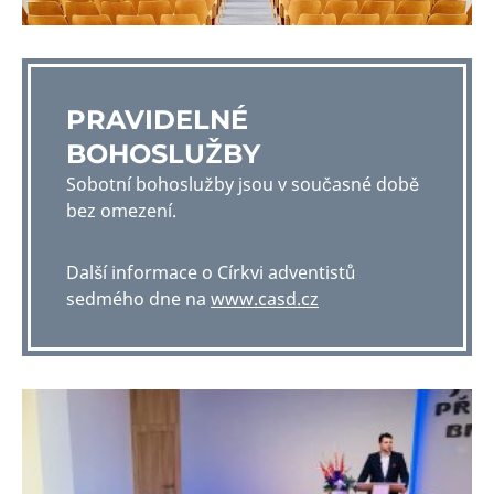
PRAVIDELNÉ
BOHOSLUŽBY
Sobotní bohoslužby jsou v současné době
bez omezení.
Další informace o Církvi adventistů
sedmého dne na
www.casd.cz