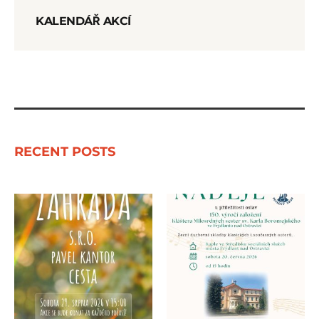
KALENDÁŘ AKCÍ
RECENT POSTS