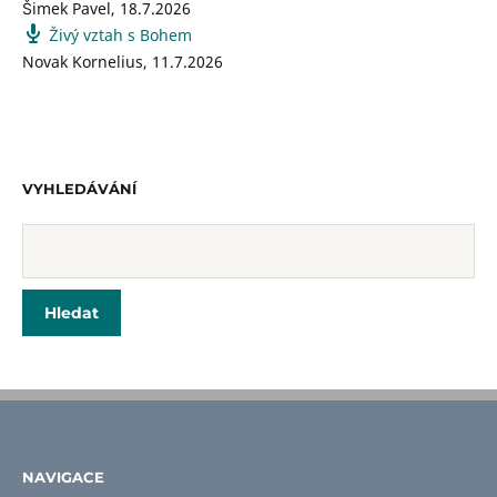
Šimek Pavel
,
18.7.2026
Živý vztah s Bohem
Novak Kornelius
,
11.7.2026
VYHLEDÁVÁNÍ
NAVIGACE