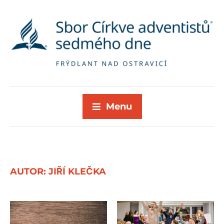
Menu
AUTOR:
JIŘÍ KLEČKA