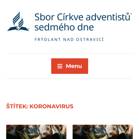
Menu
ŠTÍTEK:
KORONAVIRUS