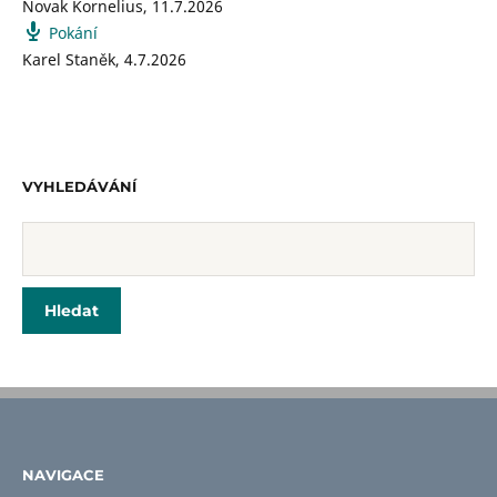
Novak Kornelius
,
11.7.2026
Pokání
Karel Staněk
,
4.7.2026
VYHLEDÁVÁNÍ
NAVIGACE