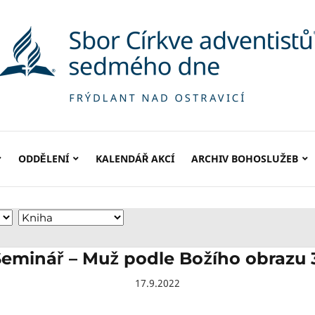
ODDĚLENÍ
KALENDÁŘ AKCÍ
ARCHIV BOHOSLUŽEB
eminář – Muž podle Božího obrazu 
17.9.2022