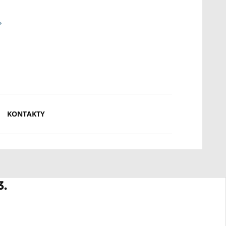
KONTAKTY
3.