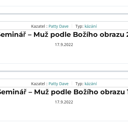
Kazatel :
Patty Dave
Typ:
kázání
eminář – Muž podle Božího obrazu 
17.9.2022
Kazatel :
Patty Dave
Typ:
kázání
Seminář – Muž podle Božího obrazu 1
17.9.2022