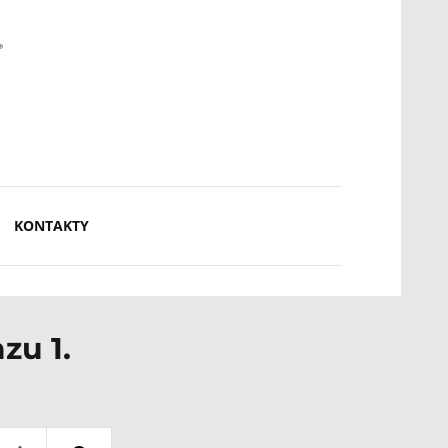
KONTAKTY
zu 1.