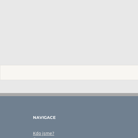
NAVIGACE
Kdo jsme?