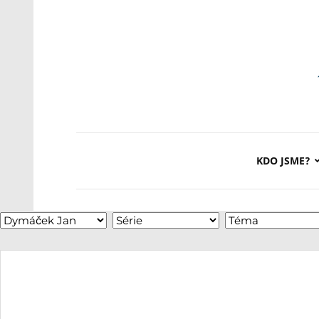
KDO JSME?