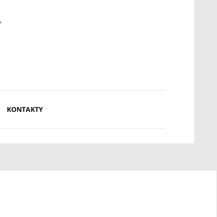
KONTAKTY