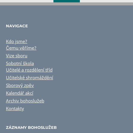
NAVIGACE
Kdo jsme?
Čemu věříme?
Vize sboru
Sobotní škola
Učitelé a rozdělení tříd
Učitelské shromáždění
Sborový zpěv
Kalendář akcí
Archiv bohoslužeb
Kontakty
ZÁZNAMY BOHOSLUŽEB