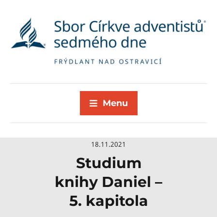
Menu
18.11.2021
Studium
knihy Daniel –
5. kapitola