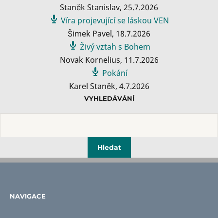
Staněk Stanislav
,
25.7.2026
Víra projevující se láskou VEN
Šimek Pavel
,
18.7.2026
Živý vztah s Bohem
Novak Kornelius
,
11.7.2026
Pokání
Karel Staněk
,
4.7.2026
VYHLEDÁVÁNÍ
NAVIGACE