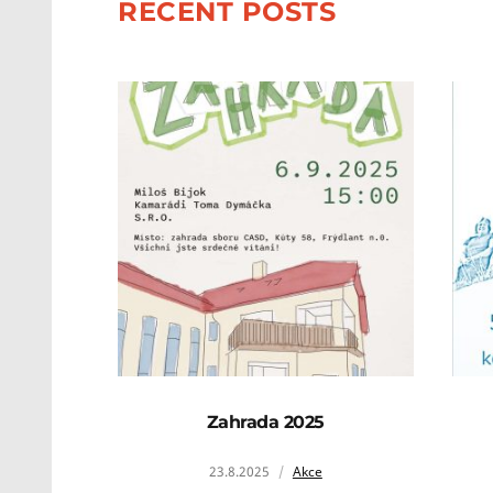
RECENT POSTS
Zahrada 2025
23.8.2025
Akce