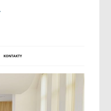
KONTAKTY