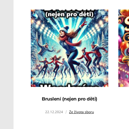
Bruslení (nejen pro děti)
22.12.2024
Ze života sboru