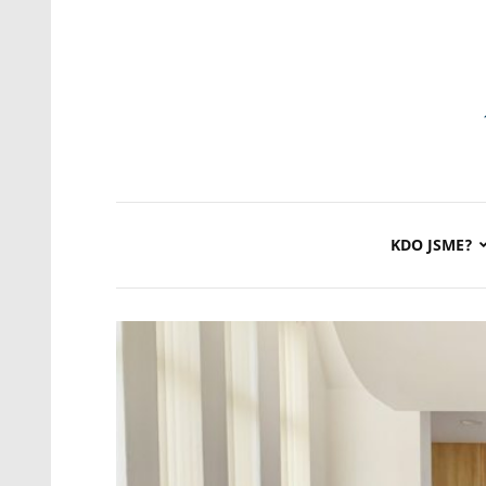
KDO JSME?