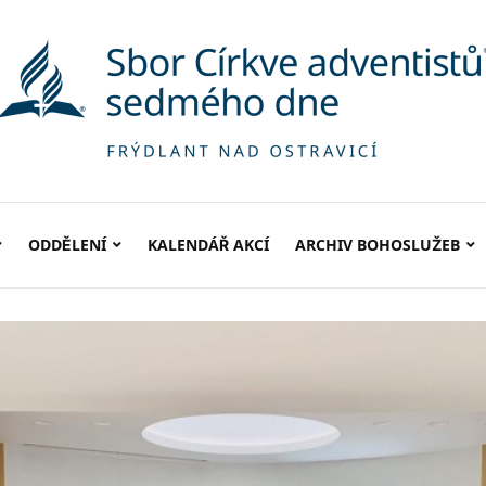
ODDĚLENÍ
KALENDÁŘ AKCÍ
ARCHIV BOHOSLUŽEB