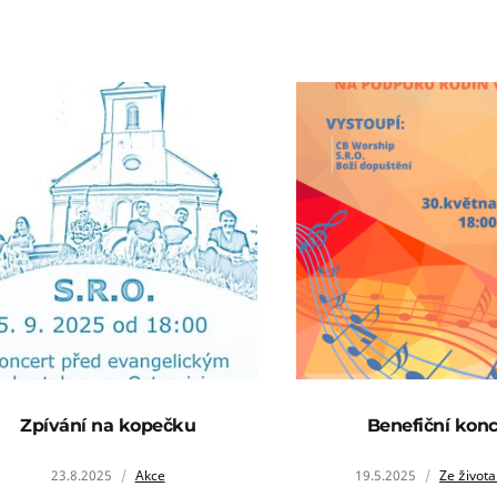
Zpívání na kopečku
Benefiční konc
23.8.2025
Akce
19.5.2025
Ze života