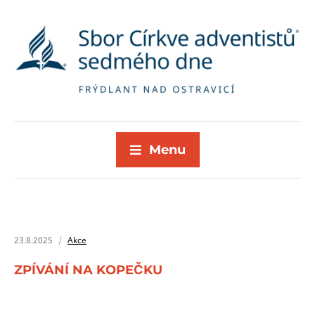
Menu
23.8.2025
Akce
ZPÍVÁNÍ NA KOPEČKU