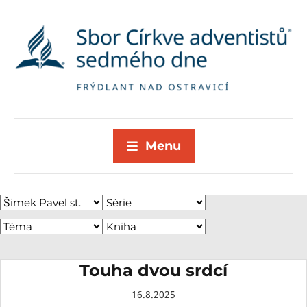
Menu
Touha dvou srdcí
16.8.2025