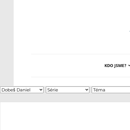
KDO JSME?