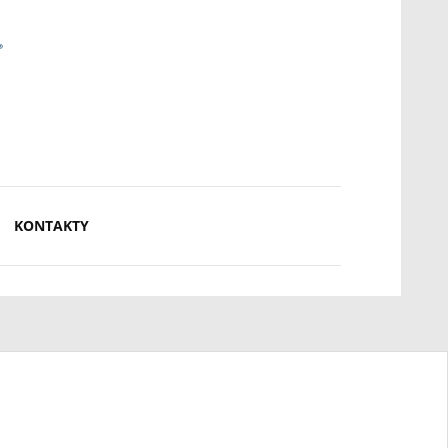
KONTAKTY