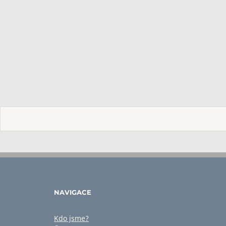
NAVIGACE
Kdo jsme?