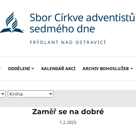
ODDĚLENÍ
KALENDÁŘ AKCÍ
ARCHIV BOHOSLUŽEB
Zaměř se na dobré
1.2.2025