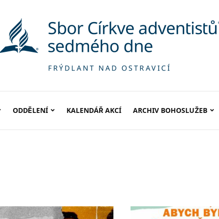
ODDĚLENÍ
KALENDÁŘ AKCÍ
ARCHIV BOHOSLUŽEB