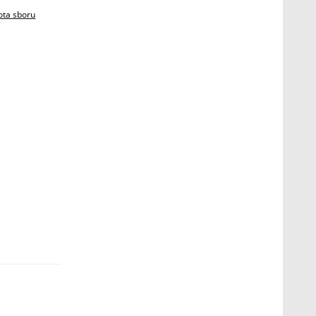
ota sboru