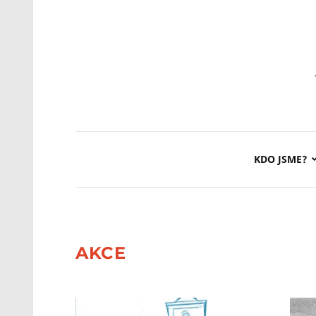
KDO JSME?
AKCE