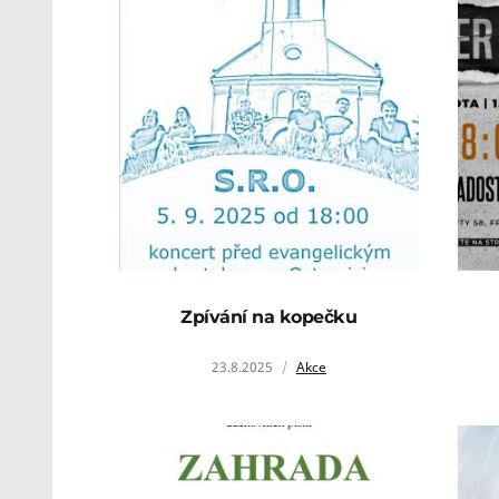
Zpívání na kopečku
23.8.2025
Akce