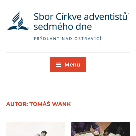
Menu
AUTOR:
TOMÁŠ WANK