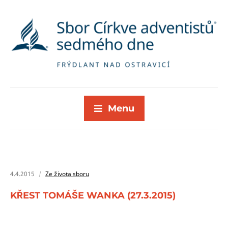
Menu
4.4.2015
Ze života sboru
KŘEST TOMÁŠE WANKA (27.3.2015)