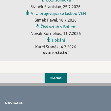
Staněk Stanislav
,
25.7.2026
Víra projevující se láskou VEN
Šimek Pavel
,
18.7.2026
Živý vztah s Bohem
Novak Kornelius
,
11.7.2026
Pokání
Karel Staněk
,
4.7.2026
VYHLEDÁVÁNÍ
NAVIGACE