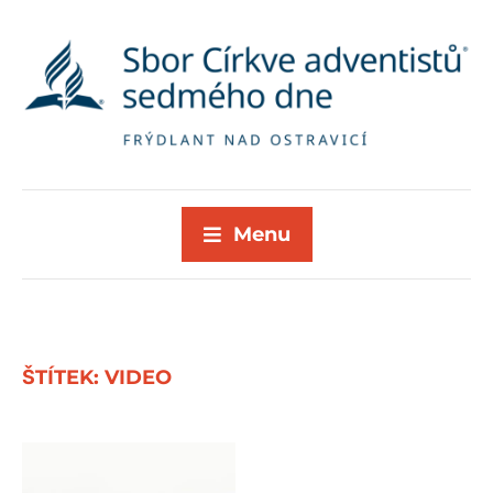
Menu
ŠTÍTEK:
VIDEO