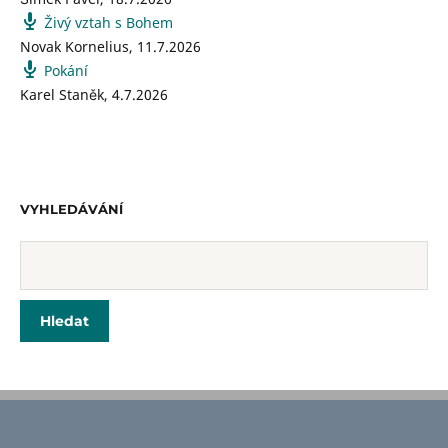
Živý vztah s Bohem
Novak Kornelius
,
11.7.2026
Pokání
Karel Staněk
,
4.7.2026
VYHLEDÁVÁNÍ