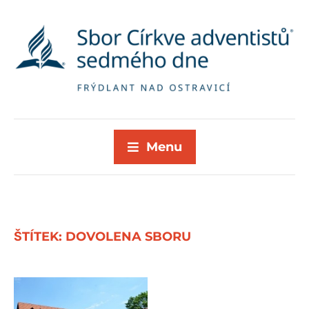
Menu
ŠTÍTEK:
DOVOLENA SBORU