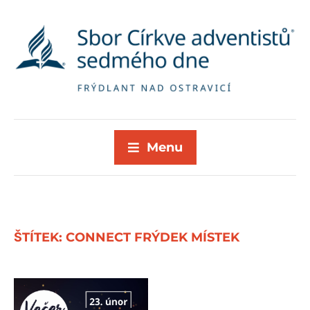
Menu
ŠTÍTEK:
CONNECT FRÝDEK MÍSTEK