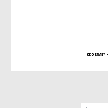
KDO JSME?