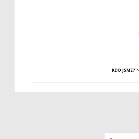
KDO JSME?