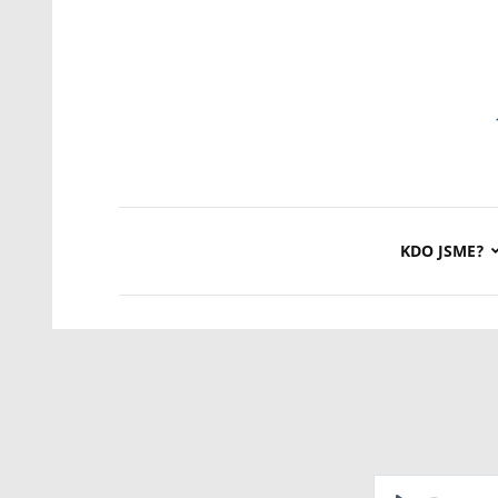
KDO JSME?