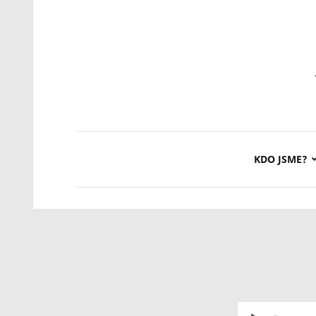
KDO JSME?