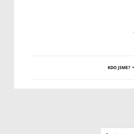
KDO JSME?