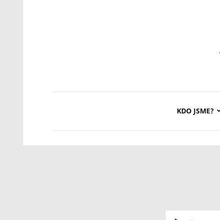
KDO JSME?