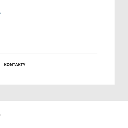
KONTAKTY
a