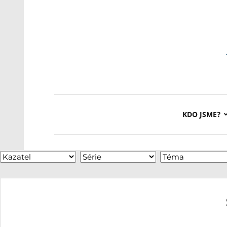
KDO JSME?