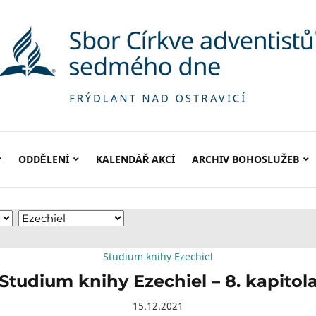
ODDĚLENÍ
KALENDÁŘ AKCÍ
ARCHIV BOHOSLUŽEB
Studium knihy Ezechiel
Studium knihy Ezechiel – 8. kapitol
15.12.2021