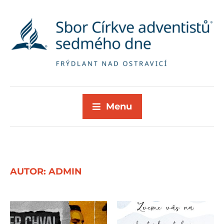
Menu
AUTOR:
ADMIN