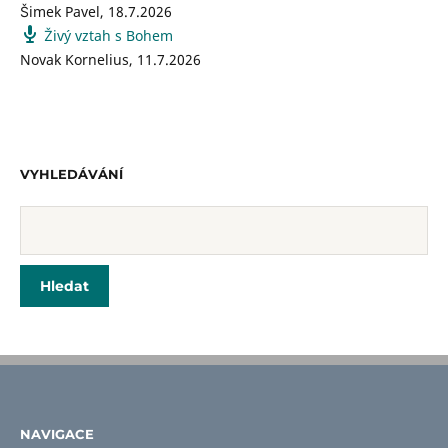
Šimek Pavel
,
18.7.2026
Živý vztah s Bohem
Novak Kornelius
,
11.7.2026
VYHLEDÁVÁNÍ
NAVIGACE