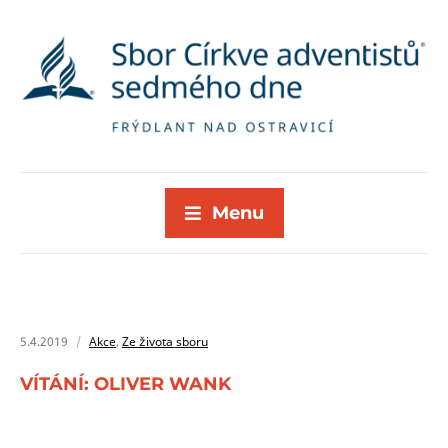
Menu
5.4.2019
Akce
,
Ze života sboru
VÍTÁNÍ: OLIVER WANK