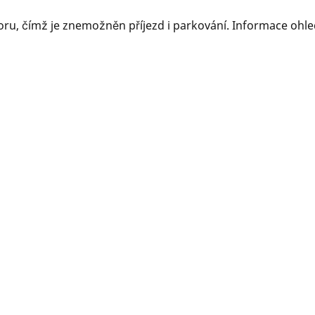
boru, čímž je znemožněn příjezd i parkování. Informace ohl