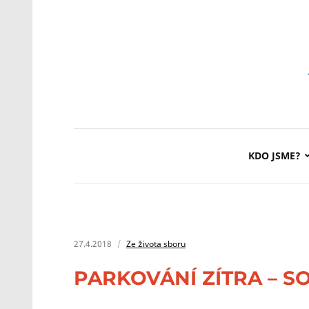
KDO JSME?
27.4.2018
Ze života sboru
PARKOVÁNÍ ZÍTRA – SO