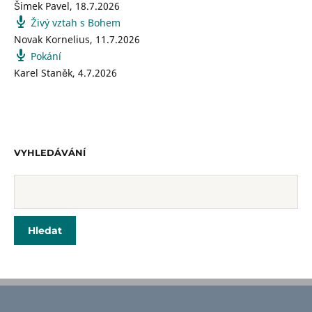
Šimek Pavel
,
18.7.2026
Živý vztah s Bohem
Novak Kornelius
,
11.7.2026
Pokání
Karel Staněk
,
4.7.2026
VYHLEDÁVÁNÍ