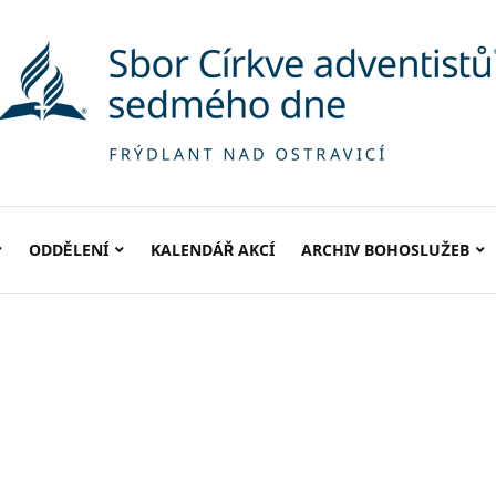
ODDĚLENÍ
KALENDÁŘ AKCÍ
ARCHIV BOHOSLUŽEB