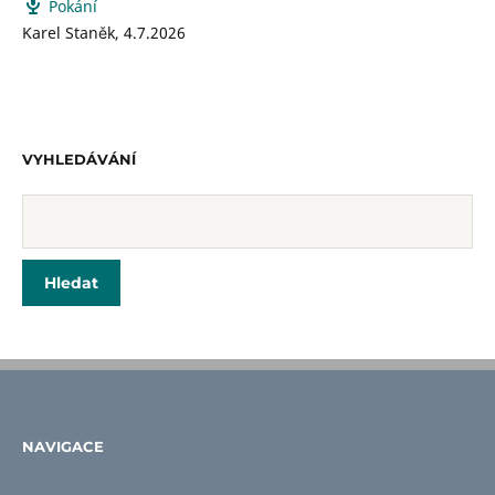
Pokání
Karel Staněk
,
4.7.2026
VYHLEDÁVÁNÍ
NAVIGACE