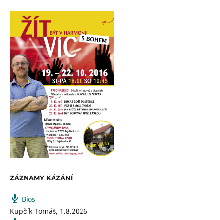
ZÁZNAMY KÁZÁNÍ
Bios
Kupčík Tomáš
,
1.8.2026