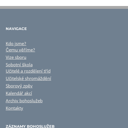
NAVIGACE
Kdo jsme?
Čemu věříme?
Vize sboru
Sobotní škola
Učitelé a rozdělení tříd
Učitelské shromáždění
Sborový zpěv
Kalendář akcí
Archiv bohoslužeb
Kontakty
ZÁZNAMY BOHOSLUŽEB