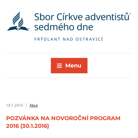
Menu
18.1.2016
Akce
POZVÁNKA NA NOVOROČNÍ PROGRAM
2016 (30.1.2016)