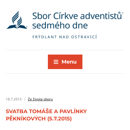
Menu
18.7.2015
Ze života sboru
SVATBA TOMÁŠE A PAVLÍNKY
PĚKNÍKOVÝCH (5.7.2015)