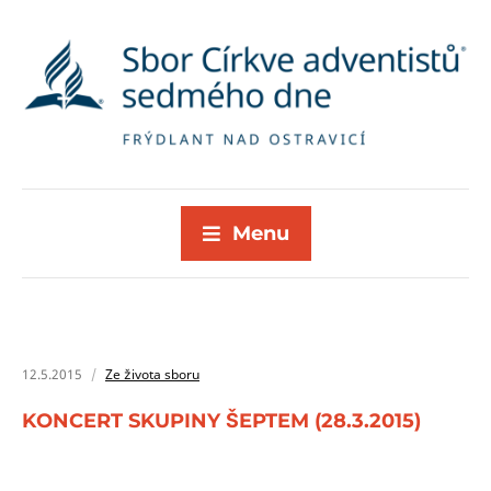
Menu
12.5.2015
Ze života sboru
KONCERT SKUPINY ŠEPTEM (28.3.2015)