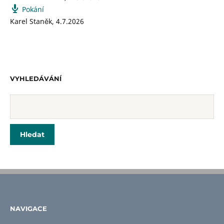
Pokání
Karel Staněk
,
4.7.2026
VYHLEDÁVÁNÍ
NAVIGACE