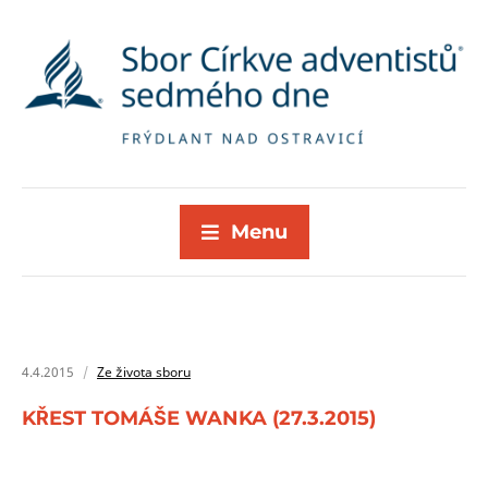
Menu
4.4.2015
Ze života sboru
KŘEST TOMÁŠE WANKA (27.3.2015)