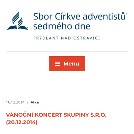
Menu
16.12.2014
Akce
VÁNOČNÍ KONCERT SKUPINY S.R.O.
(20.12.2014)