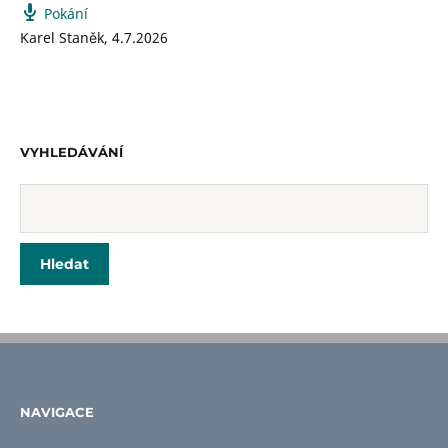
Pokání
Karel Staněk
,
4.7.2026
VYHLEDÁVÁNÍ
NAVIGACE