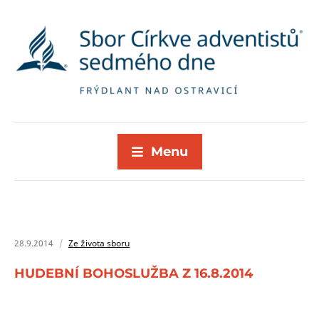
Menu
28.9.2014
Ze života sboru
HUDEBNÍ BOHOSLUŽBA Z 16.8.2014