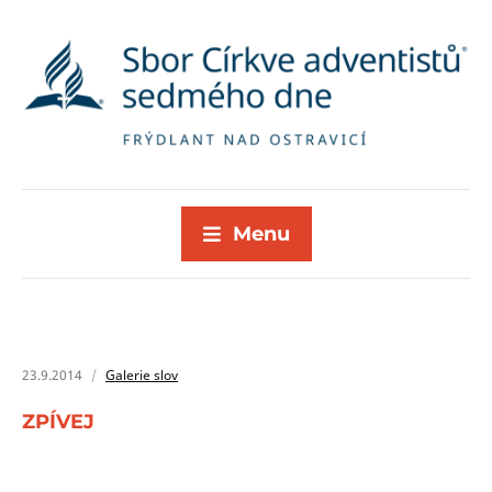
Menu
23.9.2014
Galerie slov
ZPÍVEJ