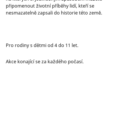
připomenout životní příběhy lidí, kteří se
nesmazatelně zapsali do historie této země.
Pro rodiny s dětmi od 4 do 11 let.
Akce konající se za každého počasí.