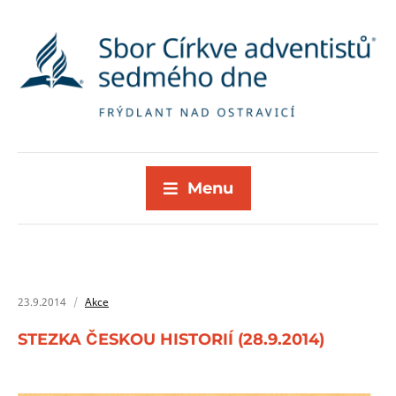
Menu
23.9.2014
Akce
STEZKA ČESKOU HISTORIÍ (28.9.2014)