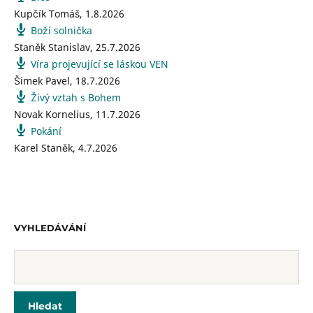
Kupčík Tomáš
,
1.8.2026
Boží solnička
Staněk Stanislav
,
25.7.2026
Víra projevující se láskou VEN
Šimek Pavel
,
18.7.2026
Živý vztah s Bohem
Novak Kornelius
,
11.7.2026
Pokání
Karel Staněk
,
4.7.2026
VYHLEDÁVÁNÍ