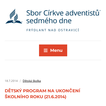
Menu
18.7.2014
Dětská školka
DĚTSKÝ PROGRAM NA UKONČENÍ
ŠKOLNÍHO ROKU (21.6.2014)