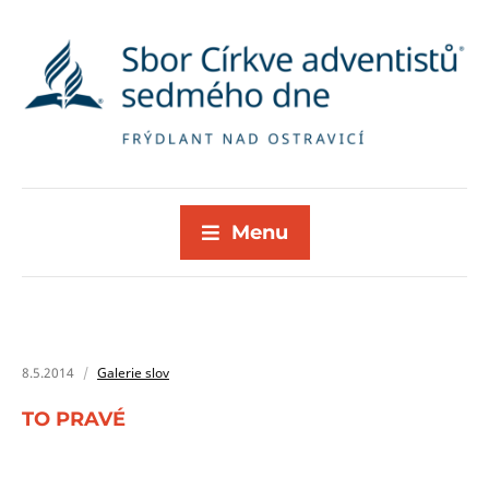
Menu
8.5.2014
Galerie slov
TO PRAVÉ