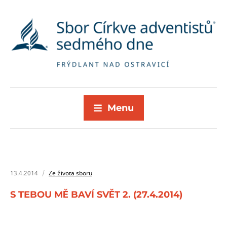
Menu
13.4.2014
Ze života sboru
S TEBOU MĚ BAVÍ SVĚT 2. (27.4.2014)