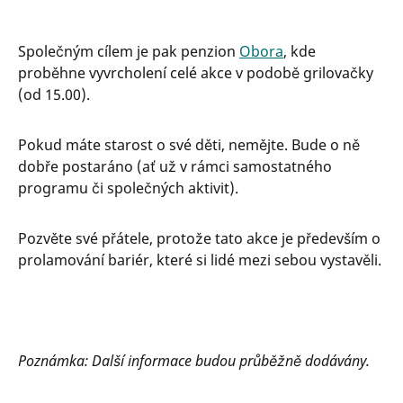
Společným cílem je pak penzion
Obora
, kde
proběhne vyvrcholení celé akce v podobě grilovačky
(od 15.00).
Pokud máte starost o své děti, nemějte. Bude o ně
dobře postaráno (ať už v rámci samostatného
programu či společných aktivit).
Pozvěte své přátele, protože tato akce je především o
prolamování bariér, které si lidé mezi sebou vystavěli.
Poznámka: Další informace budou průběžně dodávány.