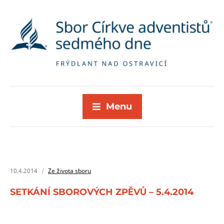
Menu
10.4.2014
Ze života sboru
SETKÁNÍ SBOROVÝCH ZPĚVŮ – 5.4.2014